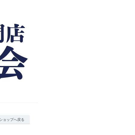
ショップへ戻る