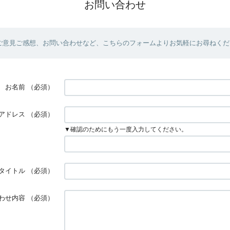
お問い合わせ
ご意見ご感想、お問い合わせなど、こちらのフォームよりお気軽にお尋ねくだ
お名前
（必須）
アドレス
（必須）
▼確認のためにもう一度入力してください。
タイトル
（必須）
わせ内容
（必須）