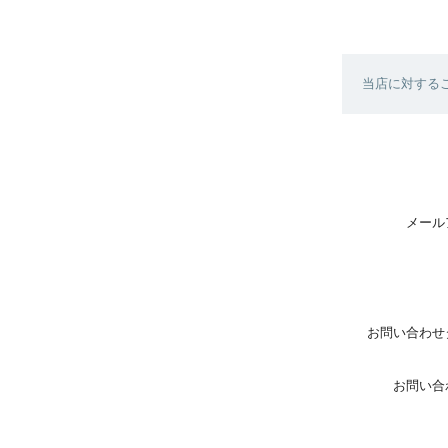
当店に対する
メール
お問い合わせ
お問い合